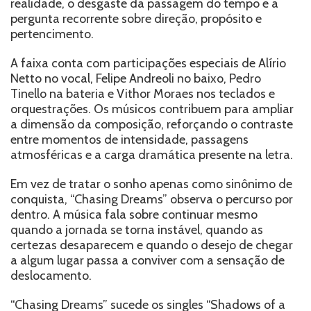
realidade, o desgaste da passagem do tempo e a
pergunta recorrente sobre direção, propósito e
pertencimento.
A faixa conta com participações especiais de Alírio
Netto no vocal, Felipe Andreoli no baixo, Pedro
Tinello na bateria e Vithor Moraes nos teclados e
orquestrações. Os músicos contribuem para ampliar
a dimensão da composição, reforçando o contraste
entre momentos de intensidade, passagens
atmosféricas e a carga dramática presente na letra.
Em vez de tratar o sonho apenas como sinônimo de
conquista, “Chasing Dreams” observa o percurso por
dentro. A música fala sobre continuar mesmo
quando a jornada se torna instável, quando as
certezas desaparecem e quando o desejo de chegar
a algum lugar passa a conviver com a sensação de
deslocamento.
“Chasing Dreams” sucede os singles “Shadows of a