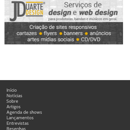
Início
Notícias
Sobre
Artigos
Agenda de shows
Lançamentos
Entrevistas
Resenhas