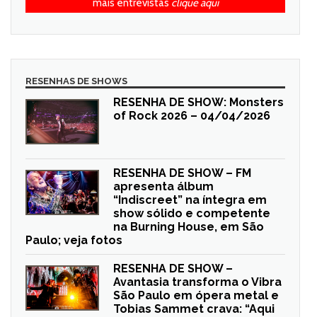
mais entrevistas
clique aqui
RESENHAS DE SHOWS
RESENHA DE SHOW: Monsters
of Rock 2026 – 04/04/2026
RESENHA DE SHOW – FM
apresenta álbum
“Indiscreet” na íntegra em
show sólido e competente
na Burning House, em São
Paulo; veja fotos
RESENHA DE SHOW –
Avantasia transforma o Vibra
São Paulo em ópera metal e
Tobias Sammet crava: “Aqui