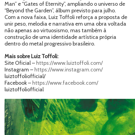
Man” e “Gates of Eternity”, ampliando o universo de
“Beyond the Garden”, álbum previsto para julho.
Com a nova faixa, Luiz Toffoli reforça a proposta de
unir peso, melodia e narrativa em uma obra voltada
não apenas ao virtuosismo, mas também à
construção de uma identidade artística própria
dentro do metal progressivo brasileiro.
Mais sobre Luiz Toffoli:
Site Oficial –
https://www.luiztoffoli.com/
Instagram –
https://www.instagram.com/
luiztoffoliofficial/
Facebook –
https://www.facebook.com/
luiztoffoliofficial