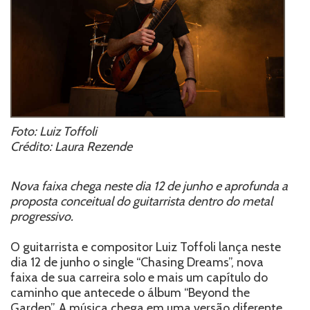
Foto: Luiz Toffoli
Crédito: Laura Rezende
Nova faixa chega neste dia 12 de junho e aprofunda a
proposta conceitual do guitarrista dentro do metal
progressivo.
O guitarrista e compositor Luiz Toffoli lança neste
dia 12 de junho o single “Chasing Dreams”, nova
faixa de sua carreira solo e mais um capítulo do
caminho que antecede o álbum “Beyond the
Garden”. A música chega em uma versão diferente