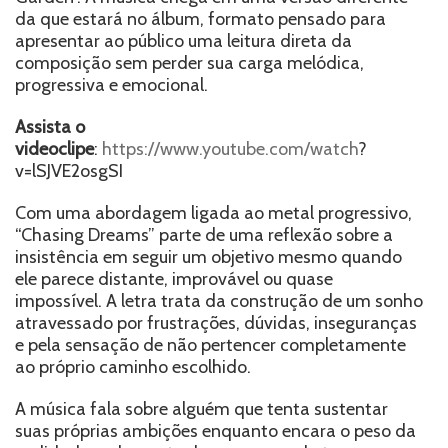
da que estará no álbum, formato pensado para
apresentar ao público uma leitura direta da
composição sem perder sua carga melódica,
progressiva e emocional.
Assista o
videoclipe
:
https://www.youtube.com/watch
?
v=lSJVE2osgSI
Com uma abordagem ligada ao metal progressivo,
“Chasing Dreams” parte de uma reflexão sobre a
insistência em seguir um objetivo mesmo quando
ele parece distante, improvável ou quase
impossível. A letra trata da construção de um sonho
atravessado por frustrações, dúvidas, inseguranças
e pela sensação de não pertencer completamente
ao próprio caminho escolhido.
A música fala sobre alguém que tenta sustentar
suas próprias ambições enquanto encara o peso da