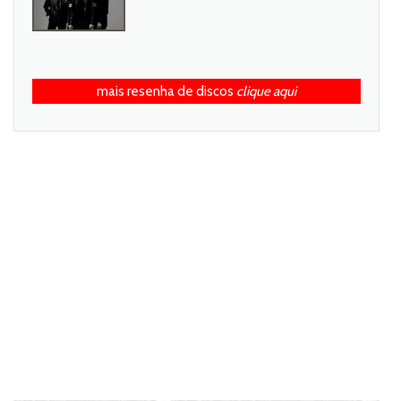
mais resenha de discos
clique aqui