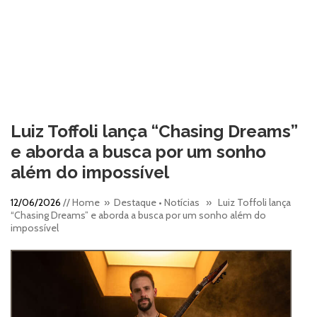
Luiz Toffoli lança “Chasing Dreams”
e aborda a busca por um sonho
além do impossível
12/06/2026
//
Home
»
Destaque
•
Notícias
» Luiz Toffoli lança
“Chasing Dreams” e aborda a busca por um sonho além do
impossível