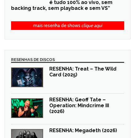
é tudo 100% ao vivo, sem
backing track, sem playback e sem VS”
mais resenha de shows
clique aqui
RESENHAS DE DISCOS
RESENHA: Treat – The Wild
Card (2025)
RESENHA: Geoff Tate –
Operation: Mindcrime III
(2026)
RESENHA: Megadeth (2026)