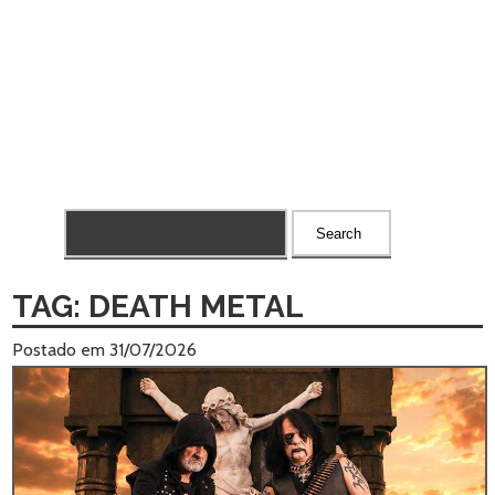
TAG: DEATH METAL
Postado em 31/07/2026