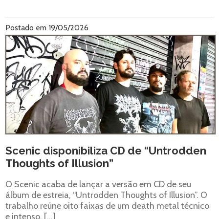
Postado em 19/05/2026
Scenic disponibiliza CD de “Untrodden
Thoughts of Illusion”
O Scenic acaba de lançar a versão em CD de seu
álbum de estreia, “Untrodden Thoughts of Illusion”. O
trabalho reúne oito faixas de um death metal técnico
e intenso, […]