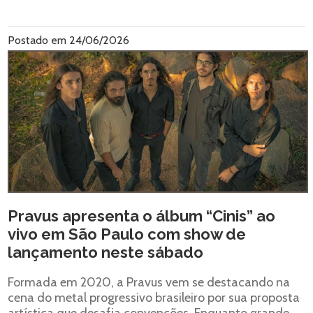
Postado em 24/06/2026
Pravus apresenta o álbum “Cinis” ao
vivo em São Paulo com show de
lançamento neste sábado
Formada em 2020, a Pravus vem se destacando na
cena do metal progressivo brasileiro por sua proposta