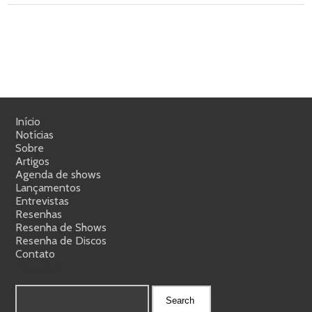
Início
Notícias
Sobre
Artigos
Agenda de shows
Lançamentos
Entrevistas
Resenhas
Resenha de Shows
Resenha de Discos
Contato
Pesquisar