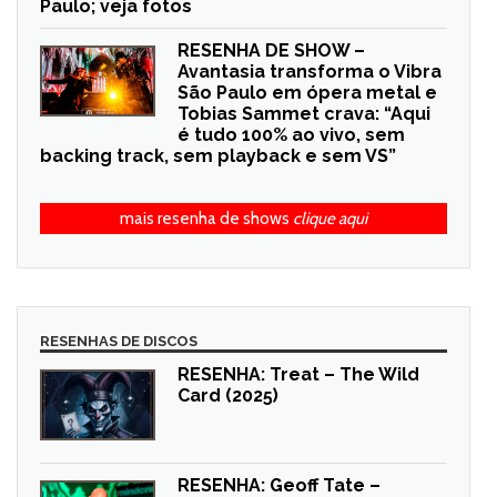
Paulo; veja fotos
RESENHA DE SHOW –
Avantasia transforma o Vibra
São Paulo em ópera metal e
Tobias Sammet crava: “Aqui
é tudo 100% ao vivo, sem
backing track, sem playback e sem VS”
mais resenha de shows
clique aqui
RESENHAS DE DISCOS
RESENHA: Treat – The Wild
Card (2025)
RESENHA: Geoff Tate –