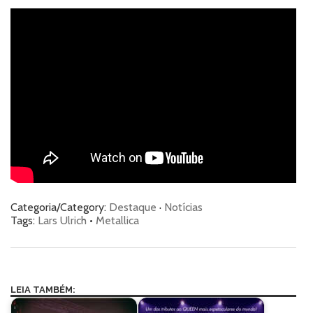
Categoria/Category:
Destaque
·
Notícias
Tags:
Lars Ulrich
•
Metallica
LEIA TAMBÉM: