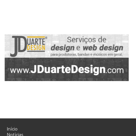
Início
Notícias