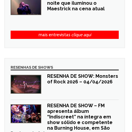
noite que iluminou o
Maestrick na cena atual
mais entrevistas
clique aqui
RESENHAS DE SHOWS
RESENHA DE SHOW: Monsters
of Rock 2026 – 04/04/2026
RESENHA DE SHOW – FM
apresenta álbum
“Indiscreet” na íntegra em
show sólido e competente
na Burning House, em São