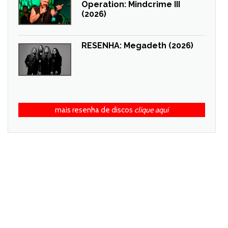
Operation: Mindcrime III
(2026)
RESENHA: Megadeth (2026)
mais resenha de discos
clique aqui