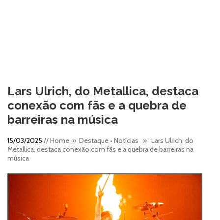
Lars Ulrich, do Metallica, destaca
conexão com fãs e a quebra de
barreiras na música
15/03/2025
//
Home
»
Destaque
•
Notícias
» Lars Ulrich, do
Metallica, destaca conexão com fãs e a quebra de barreiras na
música