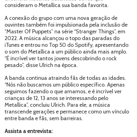
consideram o Metallica sua banda favorita.
A conexão do grupo com uma nova geração de
ouvintes também foi impulsionada pela inclusão de
“Master Of Puppets” na série “Stranger Things”, em
2022. A música alcançou o topo das paradas do
iTunes e entrou no Top 50 do Spotify, apresentando
o som do Metallica a um público ainda mais amplo.
“É incrível ver tantos jovens descobrindo o rock
pesado”, disse Ulrich na época.
A banda continua atraindo fãs de todas as idades.
“Nós não buscamos um público específico. Apenas
seguimos fazendo o que amamos, e é incrível ver
crianças de 12, 13 anos se interessando pelo
Metallica”, concluiu Ulrich. Para ele, a música
transcende gerações e permanece como um vínculo
entre banda e fãs, sem barreiras.
Assista a entrevista: